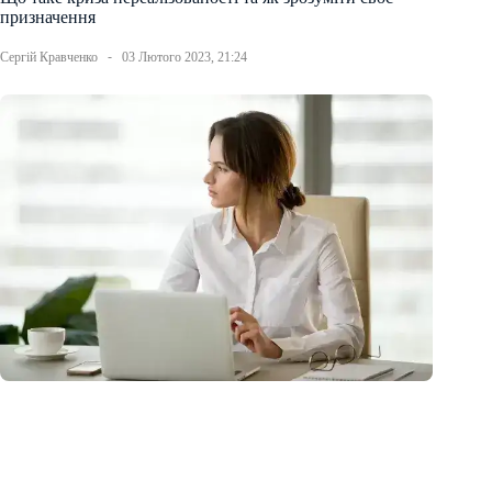
призначення
Сергій Кравченко
03 Лютого 2023, 21:24