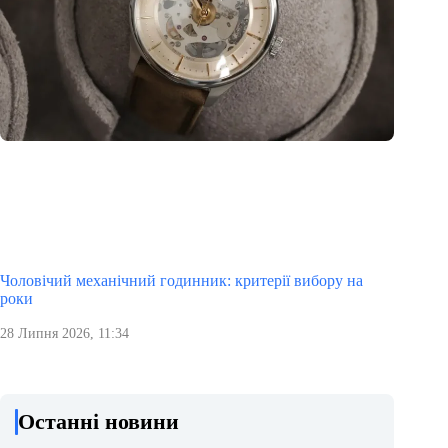
Чоловічий механічний годинник: критерії вибору на
роки
28 Липня 2026, 11:34
Останні новини