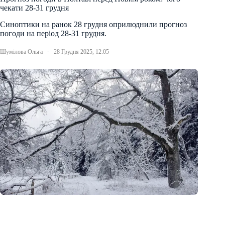
чекати 28-31 грудня
Синоптики на ранок 28 грудня оприлюднили прогноз
погоди на період 28-31 грудня.
Шумілова Ольга
28 Грудня 2025, 12:05