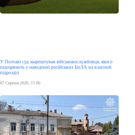
У Полтаві суд заарештував військовослужбовця, якого
підозрюють у наведенні російських БпЛА на власний
підрозділ
07 Серпня 2026, 15:06