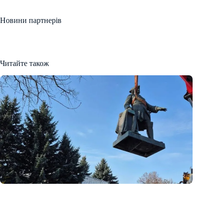
Новини партнерів
Читайте також