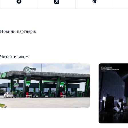
Новини партнерів
Читайте також