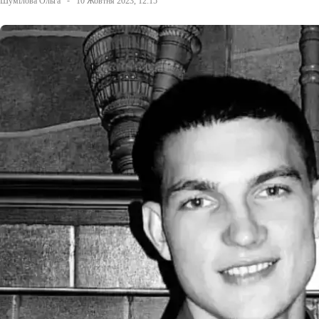
Шумілова Ольга
10 Жовтня 2023, 12:15