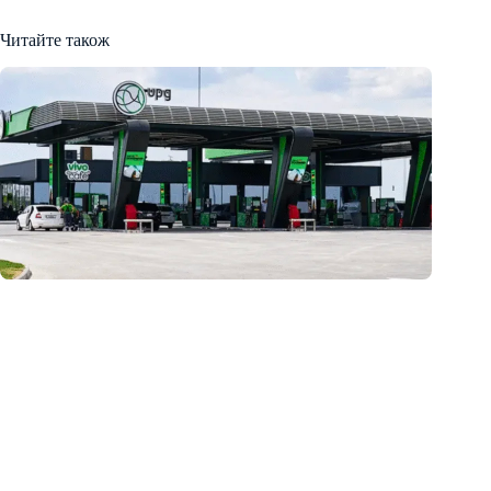
Читайте також