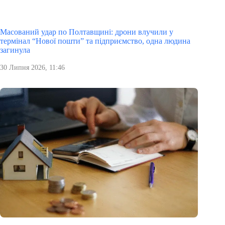
Масований удар по Полтавщині: дрони влучили у
термінал “Нової пошти” та підприємство, одна людина
загинула
30 Липня 2026, 11:46