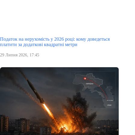
Податок на нерухомість у 2026 році: кому доведеться
платити за додаткові квадратні метри
29 Липня 2026, 17:45