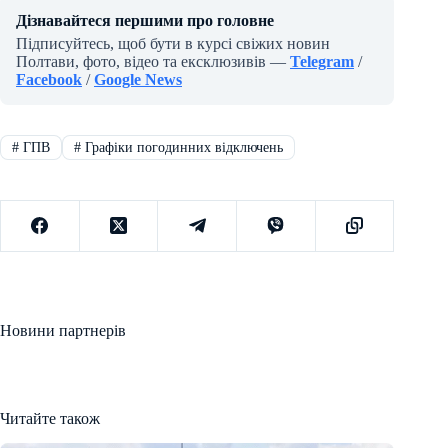
Дізнавайтеся першими про головне
Підписуйтесь, щоб бути в курсі свіжих новин
Полтави, фото, відео та ексклюзивів —
Telegram
/
Facebook
/
Google News
#
ГПВ
#
Графіки погодинних відключень
Новини партнерів
Читайте також