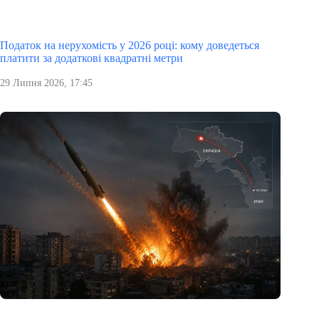
Податок на нерухомість у 2026 році: кому доведеться
платити за додаткові квадратні метри
29 Липня 2026, 17:45