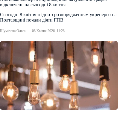
відключень на сьогодні 8 квітня
Сьогодні 8 квітня згідно з розпорядженням укренерго на
Полтавщині почали діяти ГПВ.
Шумілова Ольга
08 Квітня 2026, 11:28