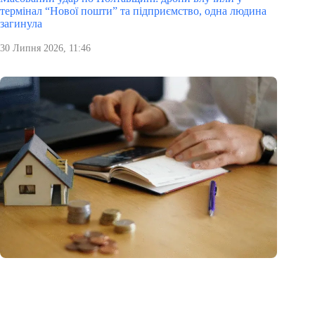
термінал “Нової пошти” та підприємство, одна людина
загинула
30 Липня 2026, 11:46