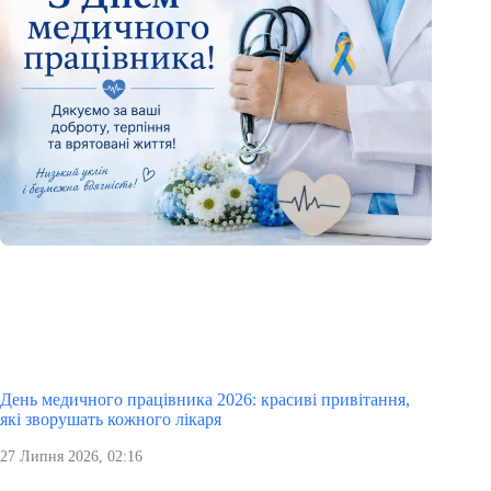
День медичного працівника 2026: красиві привітання,
які зворушать кожного лікаря
27 Липня 2026, 02:16