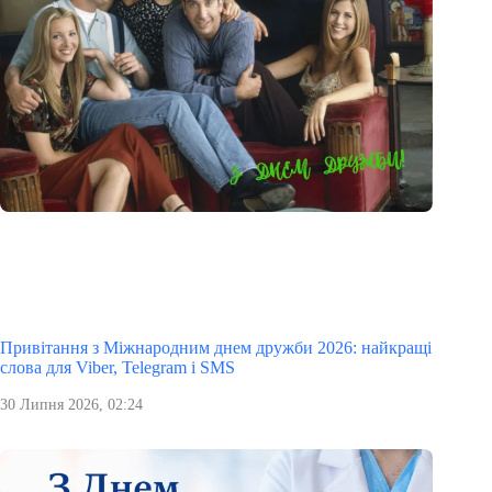
Привітання з Міжнародним днем дружби 2026: найкращі
слова для Viber, Telegram і SMS
30 Липня 2026, 02:24