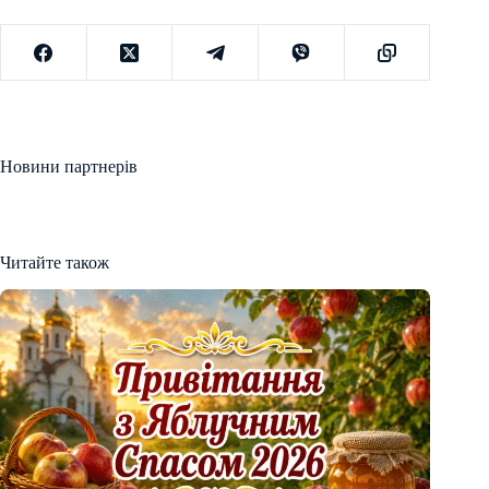
Новини партнерів
Читайте також