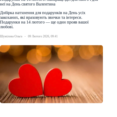
неї на День святого Валентина
Добірка натхнення для подарунків на День усіх
закоханих, які враховують звички та інтереси.
Подарунки на 14 лютого — ще один прояв вашої
любові.
Шумілова Ольга
09 Лютого 2026, 09:41