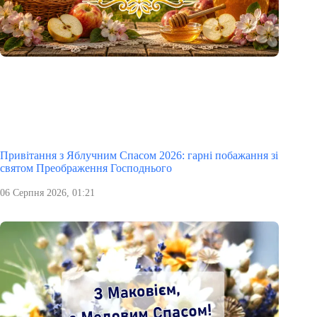
Привітання з Яблучним Спасом 2026: гарні побажання зі
святом Преображення Господнього
06 Серпня 2026, 01:21