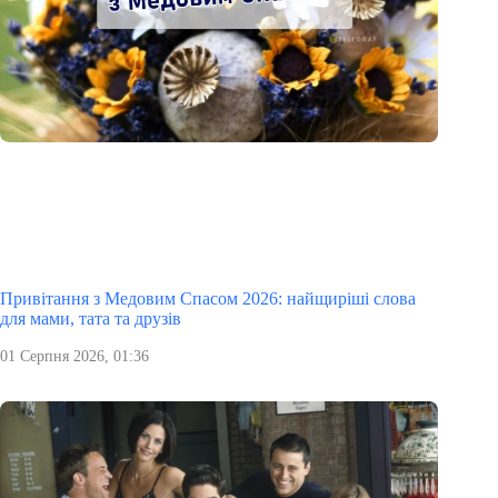
Привітання з Медовим Спасом 2026: найщиріші слова
для мами, тата та друзів
01 Серпня 2026, 01:36