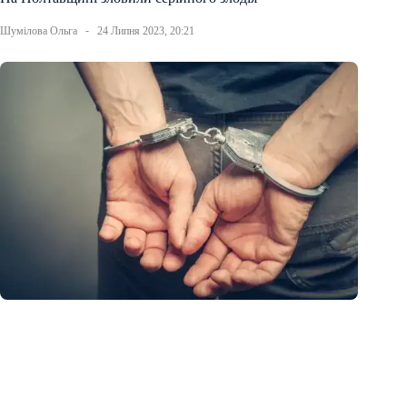
Шумілова Ольга
24 Липня 2023, 20:21