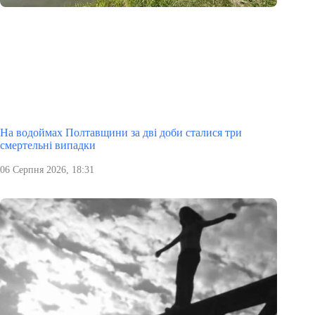
На водоймах Полтавщини за дві доби сталися три
смертельні випадки
06 Серпня 2026, 18:31