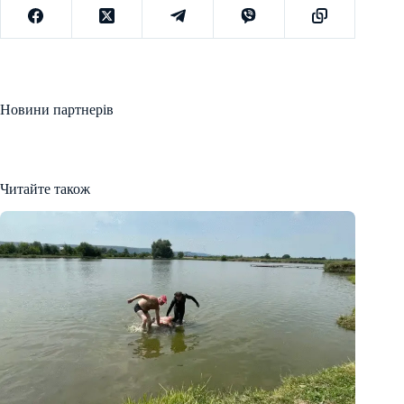
Новини партнерів
Читайте також