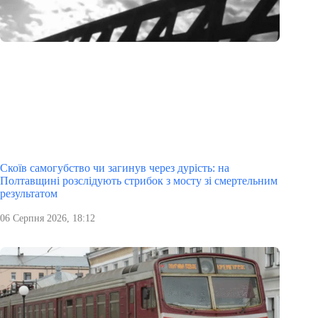
Скоїв самогубство чи загинув через дурість: на
Полтавщині розслідують стрибок з мосту зі смертельним
результатом
06 Серпня 2026, 18:12