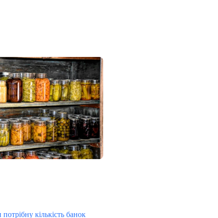
 потрібну кількість банок