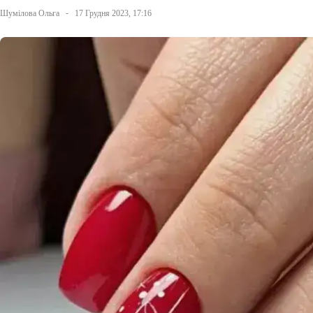
Шумілова Ольга
17 Грудня 2023, 17:16