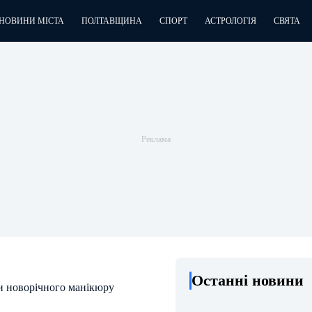
НОВИНИ МІСТА
ПОЛТАВЩИНА
СПОРТ
АСТРОЛОГІЯ
СВЯТА
Останні новини
и новорічного манікюру