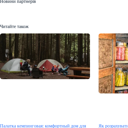
Новини партнерів
Читайте також
Палатка кемпинговая: комфортный дом для
Як розрахувати