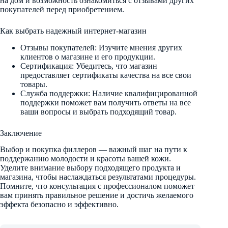
на дом и возможность ознакомиться с отзывами других
покупателей перед приобретением.
Как выбрать надежный интернет-магазин
Отзывы покупателей: Изучите мнения других
клиентов о магазине и его продукции.
Сертификация: Убедитесь, что магазин
предоставляет сертификаты качества на все свои
товары.
Служба поддержки: Наличие квалифицированной
поддержки поможет вам получить ответы на все
ваши вопросы и выбрать подходящий товар.
Заключение
Выбор и покупка филлеров — важный шаг на пути к
поддержанию молодости и красоты вашей кожи.
Уделите внимание выбору подходящего продукта и
магазина, чтобы наслаждаться результатами процедуры.
Помните, что консультация с профессионалом поможет
вам принять правильное решение и достичь желаемого
эффекта безопасно и эффективно.