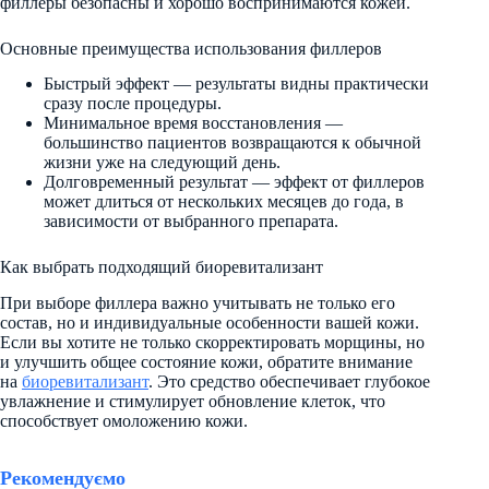
филлеры безопасны и хорошо воспринимаются кожей.
Основные преимущества использования филлеров
Быстрый эффект — результаты видны практически
сразу после процедуры.
Минимальное время восстановления —
большинство пациентов возвращаются к обычной
жизни уже на следующий день.
Долговременный результат — эффект от филлеров
может длиться от нескольких месяцев до года, в
зависимости от выбранного препарата.
Как выбрать подходящий биоревитализант
При выборе филлера важно учитывать не только его
состав, но и индивидуальные особенности вашей кожи.
Если вы хотите не только скорректировать морщины, но
и улучшить общее состояние кожи, обратите внимание
на
биоревитализант
. Это средство обеспечивает глубокое
увлажнение и стимулирует обновление клеток, что
способствует омоложению кожи.
Рекомендуємо