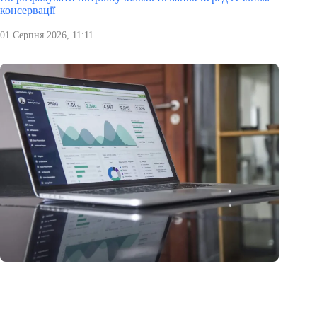
консервації
01 Серпня 2026, 11:11