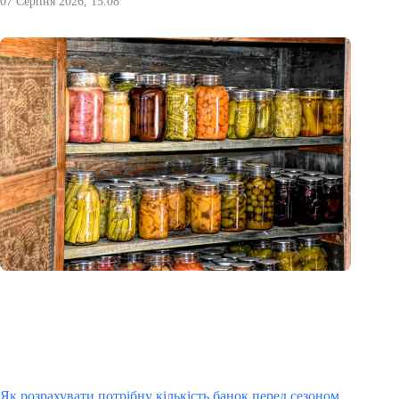
07 Серпня 2026, 15:08
Як розрахувати потрібну кількість банок перед сезоном