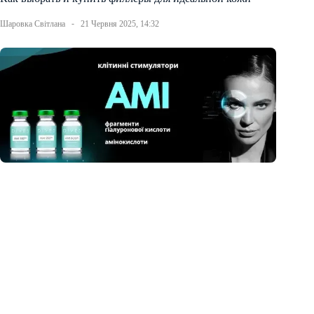
Шаровка Світлана
21 Червня 2025, 14:32