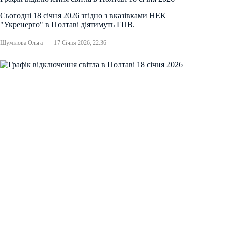
Сьогодні 18 січня 2026 згідно з вказівками НЕК
"Укренерго" в Полтаві діятимуть ГПВ.
Шумілова Ольга
17 Січня 2026, 22:36