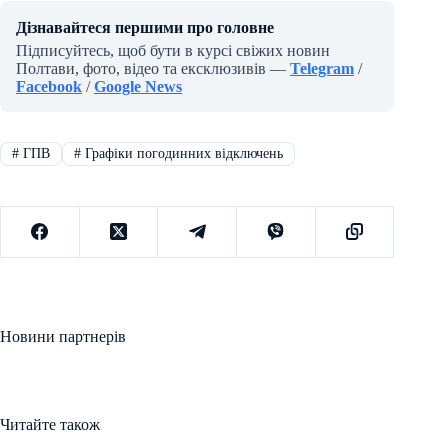
Дізнавайтеся першими про головне
Підписуйтесь, щоб бути в курсі свіжих новин
Полтави, фото, відео та ексклюзивів —
Telegram
/
Facebook
/
Google News
#
ГПВ
#
Графіки погодинних відключень
Новини партнерів
Читайте також