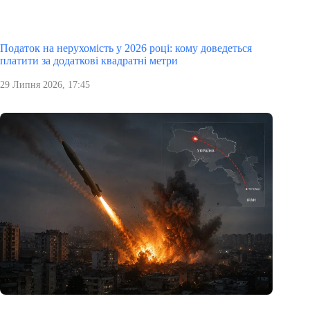
Податок на нерухомість у 2026 році: кому доведеться
платити за додаткові квадратні метри
29 Липня 2026, 17:45