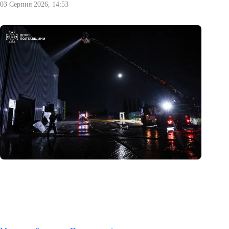
03 Серпня 2026, 14:53