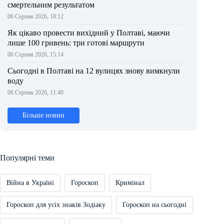
смертельним результатом
06 Серпня 2026, 18:12
Як цікаво провести вихідний у Полтаві, маючи
лише 100 гривень: три готові маршрути
06 Серпня 2026, 15:14
Сьогодні в Полтаві на 12 вулицях знову вимкнули
воду
06 Серпня 2026, 11:40
Більше новин
Популярні теми
Війна в Україні
Гороскоп
Кримінал
Гороскоп для усіх знаків Зодіаку
Гороскоп на сьогодні