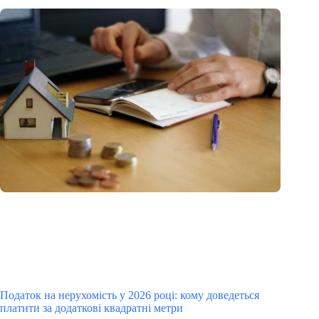
Податок на нерухомість у 2026 році: кому доведеться
платити за додаткові квадратні метри