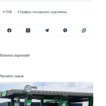
#
ГПВ
#
Графіки погодинних відключень
Новини партнерів
Читайте також