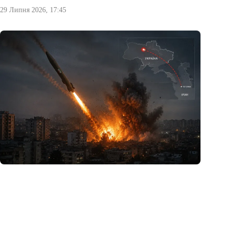
29 Липня 2026, 17:45