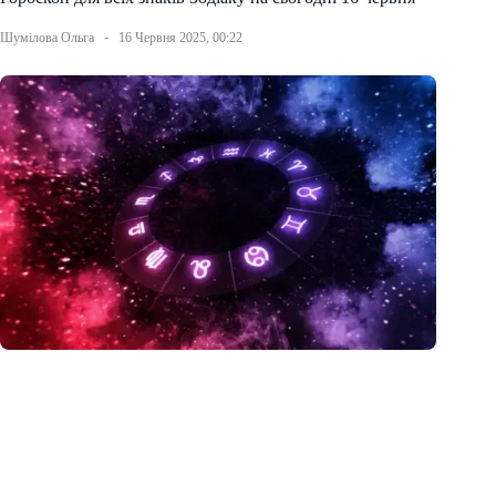
Шумілова Ольга
16 Червня 2025, 00:22