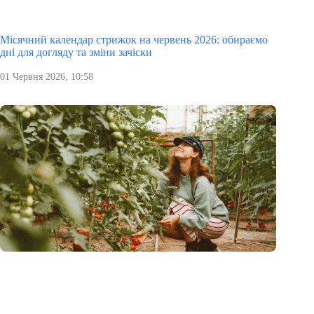
Місячний календар стрижок на червень 2026: обираємо
дні для догляду та зміни зачіски
01 Червня 2026, 10:58