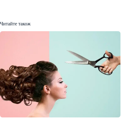
Читайте також