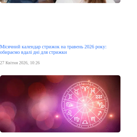
Місячний календар стрижок на травень 2026 року:
обираємо вдалі дні для стрижки
27 Квітня 2026, 10:26