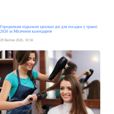
Городникам підказали ідеальні дні для посадки у травні
2026 за Місячним календарем
28 Квітня 2026, 10:56