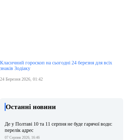
Класичний гороскоп на сьогодні 24 березня для всіх
знаків Зодіаку
24 Березня 2026, 01:42
Останні новини
Де у Полтаві 10 та 11 серпня не буде гарячої води:
перелік адрес
07 Серпня 2026, 16:46