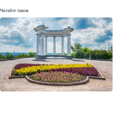
Читайте також