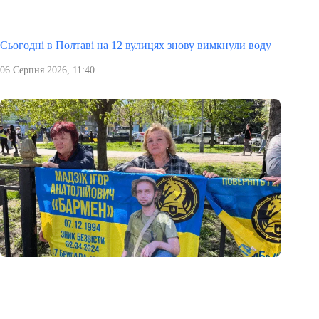
Сьогодні в Полтаві на 12 вулицях знову вимкнули воду
06 Серпня 2026, 11:40