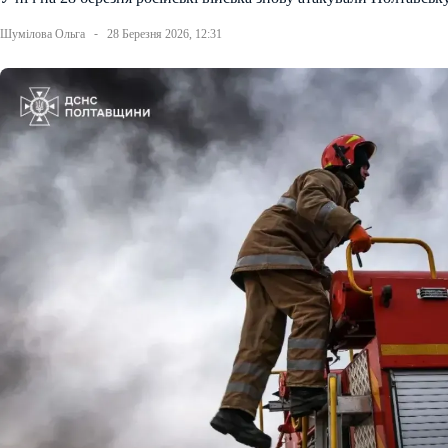
Шумілова Ольга
28 Березня 2026, 12:31