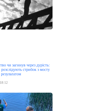
тво чи загинув через дурість:
 розслідують стрибок з мосту
 результатом
18:12