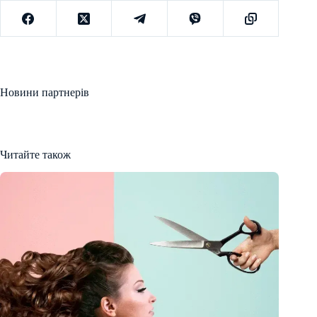
Новини партнерів
Читайте також