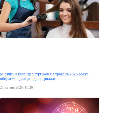
Місячний календар стрижок на травень 2026 року:
обираємо вдалі дні для стрижки
27 Квітня 2026, 10:26