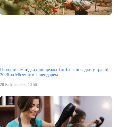
Городникам підказали ідеальні дні для посадки у травні
2026 за Місячним календарем
28 Квітня 2026, 10:56