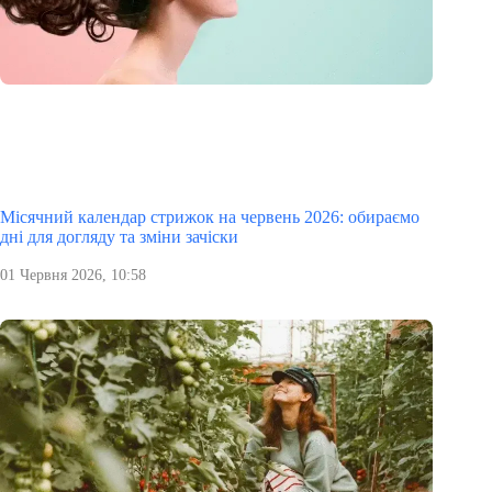
Місячний календар стрижок на червень 2026: обираємо
дні для догляду та зміни зачіски
01 Червня 2026, 10:58