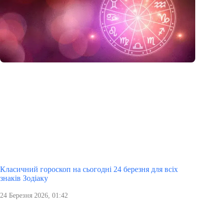
Класичний гороскоп на сьогодні 24 березня для всіх
знаків Зодіаку
24 Березня 2026, 01:42