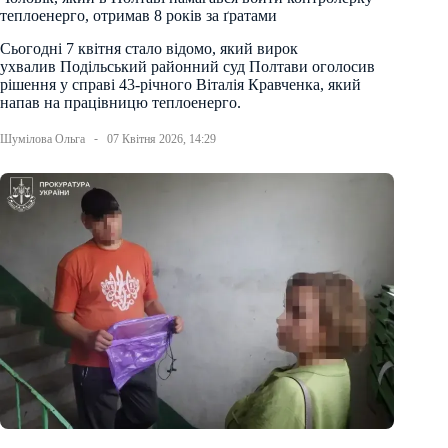
теплоенерго, отримав 8 років за ґратами
Сьогодні 7 квітня стало відомо, який вирок
ухвалив Подільський районний суд Полтави оголосив
рішення у справі 43-річного Віталія Кравченка, який
напав на працівницю теплоенерго.
Шумілова Ольга
07 Квітня 2026, 14:29