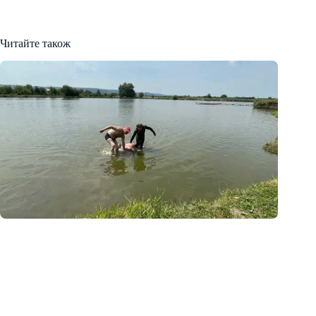
Читайте також