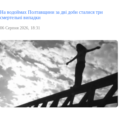
На водоймах Полтавщини за дві доби сталися три
смертельні випадки
06 Серпня 2026, 18:31