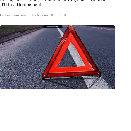
ДТП на Полтавщині
Сергій Кравченко
05 Березня 2023, 12:00